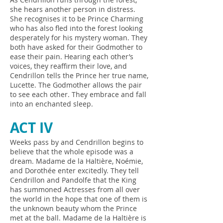
she hears another person in distress.
She recognises it to be Prince Charming
who has also fled into the forest looking
desperately for his mystery woman. They
both have asked for their Godmother to
ease their pain. Hearing each other’s
voices, they reaffirm their love, and
Cendrillon tells the Prince her true name,
Lucette. The Godmother allows the pair
to see each other. They embrace and fall
into an enchanted sleep.
ACT IV
Weeks pass by and Cendrillon begins to
believe that the whole episode was a
dream. Madame de la Haltière, Noémie,
and Dorothée enter excitedly. They tell
Cendrillon and Pandolfe that the King
has summoned Actresses from all over
the world in the hope that one of them is
the unknown beauty whom the Prince
met at the ball. Madame de la Haltière is